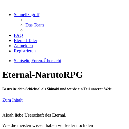
Schnellzugriff
Das Team
FAQ
Eternal Taler
Anmelden
Registrieren
Startseite
Foren-Übersicht
Eternal-NarutoRPG
Bestreite dein Schicksal als Shinobi und werde ein Teil unserer Welt!
Zum Inhalt
Aloah liebe Userschaft des Eternal,
Wie die meisten wissen haben wir leider noch den