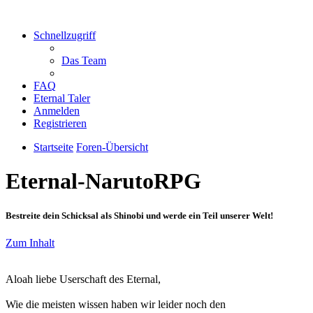
Schnellzugriff
Das Team
FAQ
Eternal Taler
Anmelden
Registrieren
Startseite
Foren-Übersicht
Eternal-NarutoRPG
Bestreite dein Schicksal als Shinobi und werde ein Teil unserer Welt!
Zum Inhalt
Aloah liebe Userschaft des Eternal,
Wie die meisten wissen haben wir leider noch den