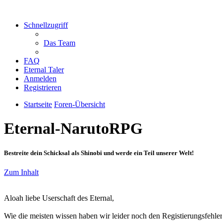
Schnellzugriff
Das Team
FAQ
Eternal Taler
Anmelden
Registrieren
Startseite
Foren-Übersicht
Eternal-NarutoRPG
Bestreite dein Schicksal als Shinobi und werde ein Teil unserer Welt!
Zum Inhalt
Aloah liebe Userschaft des Eternal,
Wie die meisten wissen haben wir leider noch den Registierungsfehler