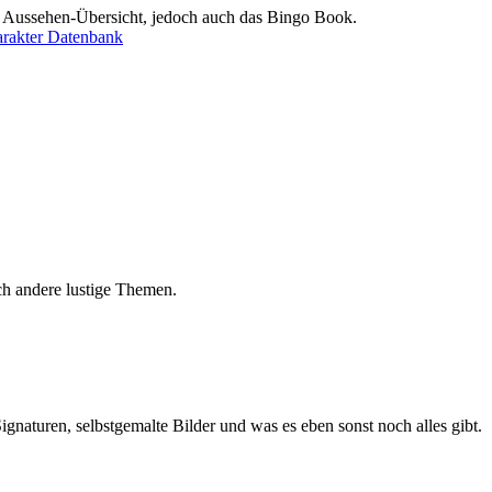
d Aussehen-Übersicht, jedoch auch das Bingo Book.
rakter Datenbank
ch andere lustige Themen.
gnaturen, selbstgemalte Bilder und was es eben sonst noch alles gibt.