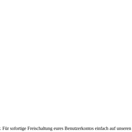
. Für sofortige Freischaltung eures Benutzerkontos einfach auf unseren