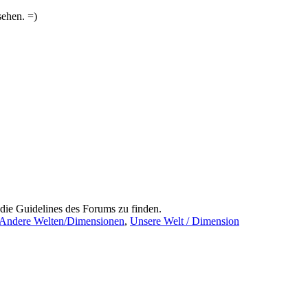
sehen. =)
 die Guidelines des Forums zu finden.
Andere Welten/Dimensionen
,
Unsere Welt / Dimension