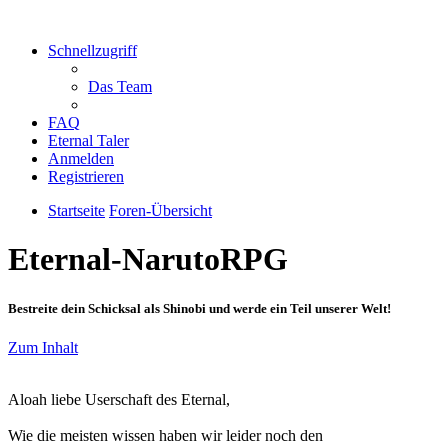
Schnellzugriff
Das Team
FAQ
Eternal Taler
Anmelden
Registrieren
Startseite
Foren-Übersicht
Eternal-NarutoRPG
Bestreite dein Schicksal als Shinobi und werde ein Teil unserer Welt!
Zum Inhalt
Aloah liebe Userschaft des Eternal,
Wie die meisten wissen haben wir leider noch den