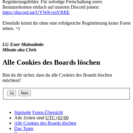
Registierungsfehler. Für sofortige Freischaltung eures
Benutzerkontos einfach auf unseren Discord joinen:
https://discord.gg/UYWKvmYRBE
Ebenfalls könnt ihr ohne eine erfolgreiche Registrierung keine Foren
sehen. =)
LG Euer Mainadmin
Minato aka Chris
Alle Cookies des Boards löschen
Bist du dir sicher, dass du alle Cookies des Boards löschen
möchtest?
Startseite
Foren-Übersicht
Alle Zeiten sind
UTC+02:00
Alle Cookies des Boards löschen
Das Team