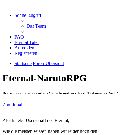
Schnellzugriff
Das Team
FAQ
Eternal Taler
Anmelden
Registrieren
Startseite
Foren-Übersicht
Eternal-NarutoRPG
Bestreite dein Schicksal als Shinobi und werde ein Teil unserer Welt!
Zum Inhalt
Aloah liebe Userschaft des Eternal,
Wie die meisten wissen haben wir leider noch den