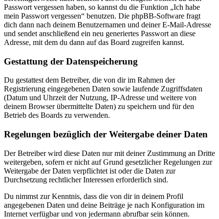
Passwort vergessen haben, so kannst du die Funktion „Ich habe
mein Passwort vergessen“ benutzen. Die phpBB-Software fragt
dich dann nach deinem Benutzernamen und deiner E-Mail-Adresse
und sendet anschließend ein neu generiertes Passwort an diese
Adresse, mit dem du dann auf das Board zugreifen kannst.
Gestattung der Datenspeicherung
Du gestattest dem Betreiber, die von dir im Rahmen der
Registrierung eingegebenen Daten sowie laufende Zugriffsdaten
(Datum und Uhrzeit der Nutzung, IP-Adresse und weitere von
deinem Browser übermittelte Daten) zu speichern und für den
Betrieb des Boards zu verwenden.
Regelungen bezüglich der Weitergabe deiner Daten
Der Betreiber wird diese Daten nur mit deiner Zustimmung an Dritte
weitergeben, sofern er nicht auf Grund gesetzlicher Regelungen zur
Weitergabe der Daten verpflichtet ist oder die Daten zur
Durchsetzung rechtlicher Interessen erforderlich sind.
Du nimmst zur Kenntnis, dass die von dir in deinem Profil
angegebenen Daten und deine Beiträge je nach Konfiguration im
Internet verfügbar und von jedermann abrufbar sein können.