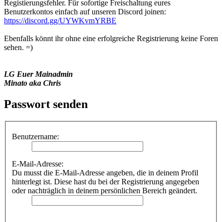
Registierungsfehler. Für sofortige Freischaltung eures
Benutzerkontos einfach auf unseren Discord joinen:
https://discord.gg/UYWKvmYRBE
Ebenfalls könnt ihr ohne eine erfolgreiche Registrierung keine Foren
sehen. =)
LG Euer Mainadmin
Minato aka Chris
Passwort senden
Benutzername:
E-Mail-Adresse:
Du musst die E-Mail-Adresse angeben, die in deinem Profil
hinterlegt ist. Diese hast du bei der Registrierung angegeben
oder nachträglich in deinem persönlichen Bereich geändert.