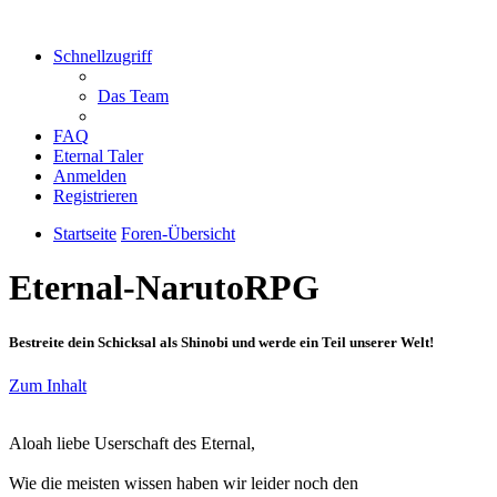
Schnellzugriff
Das Team
FAQ
Eternal Taler
Anmelden
Registrieren
Startseite
Foren-Übersicht
Eternal-NarutoRPG
Bestreite dein Schicksal als Shinobi und werde ein Teil unserer Welt!
Zum Inhalt
Aloah liebe Userschaft des Eternal,
Wie die meisten wissen haben wir leider noch den