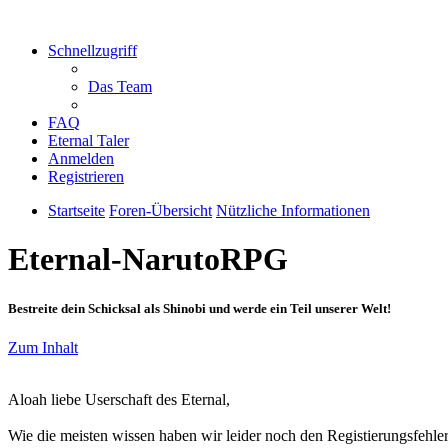
Schnellzugriff
Das Team
FAQ
Eternal Taler
Anmelden
Registrieren
Startseite
Foren-Übersicht
Nützliche Informationen
Eternal-NarutoRPG
Bestreite dein Schicksal als Shinobi und werde ein Teil unserer Welt!
Zum Inhalt
Aloah liebe Userschaft des Eternal,
Wie die meisten wissen haben wir leider noch den Registierungsfehler