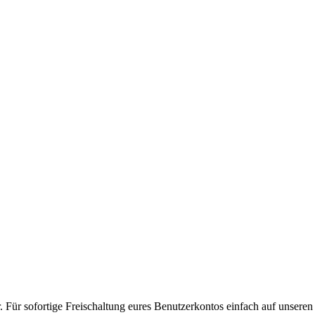
. Für sofortige Freischaltung eures Benutzerkontos einfach auf unseren