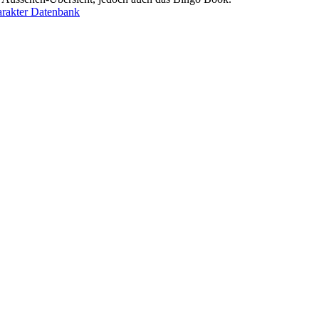
rakter Datenbank