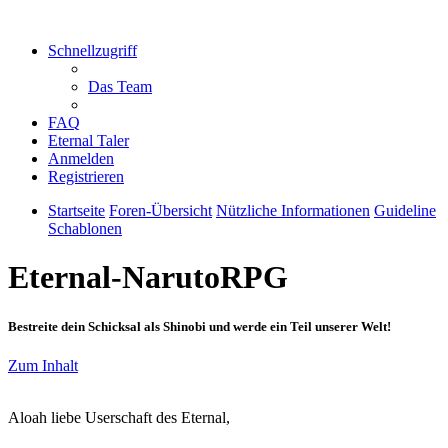
Schnellzugriff
Das Team
FAQ
Eternal Taler
Anmelden
Registrieren
Startseite
Foren-Übersicht
Nützliche Informationen
Guideline
Schablonen
Eternal-NarutoRPG
Bestreite dein Schicksal als Shinobi und werde ein Teil unserer Welt!
Zum Inhalt
Aloah liebe Userschaft des Eternal,