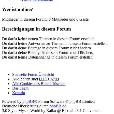
Wer ist online?
Mitglieder in diesem Forum: 0 Mitglieder und 6 Gäste
Berechtigungen in diesem Forum
Du darfst
keine
neuen Themen in diesem Forum erstellen.
Du darfst
keine
Antworten zu Themen in diesem Forum erstellen.
Du darfst deine Beiträge in diesem Forum
nicht
ändern.
Du darfst deine Beiträge in diesem Forum
nicht
löschen.
Du darfst
keine
Dateianhänge in diesem Forum erstellen.
Startseite
Foren-Übersicht
Alle Zeiten sind
UTC+02:00
Alle Cookies des Boards löschen
Das Team
Kontakt
Powered by
phpBB
® Forum Software © phpBB Limited
Deutsche Übersetzung durch
phpBB.de
3.0 Style: Mystic World by Raiko @ Eternal - 3.1 Converted: