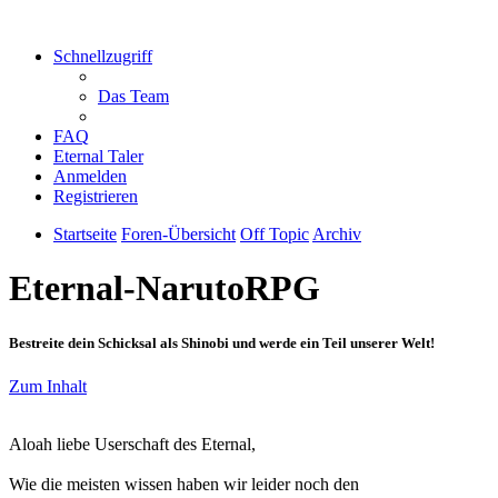
Schnellzugriff
Das Team
FAQ
Eternal Taler
Anmelden
Registrieren
Startseite
Foren-Übersicht
Off Topic
Archiv
Eternal-NarutoRPG
Bestreite dein Schicksal als Shinobi und werde ein Teil unserer Welt!
Zum Inhalt
Aloah liebe Userschaft des Eternal,
Wie die meisten wissen haben wir leider noch den