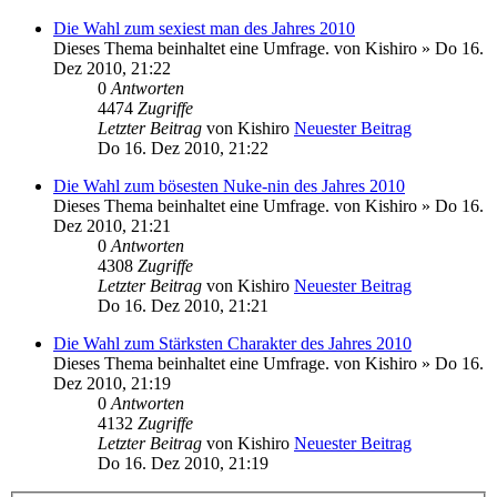
Die Wahl zum sexiest man des Jahres 2010
Dieses Thema beinhaltet eine Umfrage.
von
Kishiro
» Do 16.
Dez 2010, 21:22
0
Antworten
4474
Zugriffe
Letzter Beitrag
von
Kishiro
Neuester Beitrag
Do 16. Dez 2010, 21:22
Die Wahl zum bösesten Nuke-nin des Jahres 2010
Dieses Thema beinhaltet eine Umfrage.
von
Kishiro
» Do 16.
Dez 2010, 21:21
0
Antworten
4308
Zugriffe
Letzter Beitrag
von
Kishiro
Neuester Beitrag
Do 16. Dez 2010, 21:21
Die Wahl zum Stärksten Charakter des Jahres 2010
Dieses Thema beinhaltet eine Umfrage.
von
Kishiro
» Do 16.
Dez 2010, 21:19
0
Antworten
4132
Zugriffe
Letzter Beitrag
von
Kishiro
Neuester Beitrag
Do 16. Dez 2010, 21:19